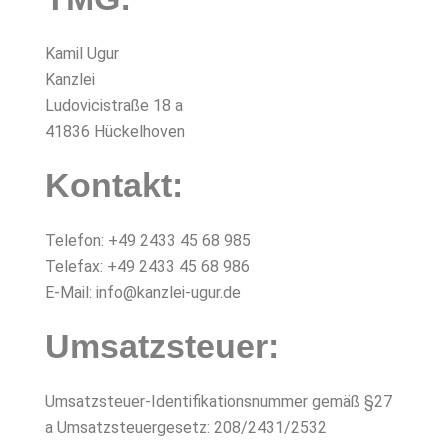
Kamil Ugur
Kanzlei
Ludovicistraße 18 a
41836 Hückelhoven
Kontakt:
Telefon: +49 2433 45 68 985
Telefax: +49 2433 45 68 986
E-Mail: info@kanzlei-ugur.de
Umsatzsteuer:
Umsatzsteuer-Identifikationsnummer gemäß §27
a Umsatzsteuergesetz: 208/2431/2532