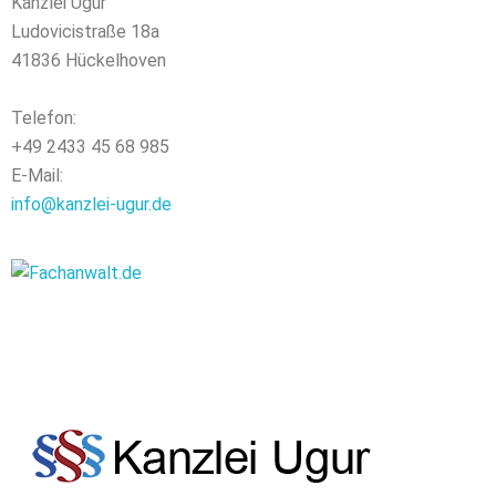
Kanzlei Ugur
Ludovicistraße 18a
41836 Hückelhoven
Telefon:
+49 2433 45 68 985
E-Mail:
info@kanzlei-ugur.de