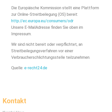
Die Europäische Kommission stellt eine Plattform
zur Online-Streitbeilegung (OS) bereit:
http://ec.europa.eu/consumers/odr
Unsere E-MailAdresse finden Sie oben im
Impressum.
Wir sind nicht bereit oder verpflichtet, an
Streitbeilegungsverfahren vor einer
Verbraucherschlichtungsstelle teilzunehmen.
Quelle:
e-recht24.de
Kontakt