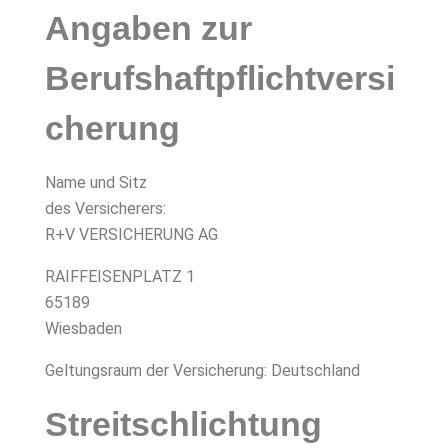
Angaben zur
Berufshaftpflichtversi
cherung
Name und Sitz
des Versicherers:
R+V VERSICHERUNG AG
RAIFFEISENPLATZ 1
65189
Wiesbaden
Geltungsraum der Versicherung: Deutschland
Streitschlichtung