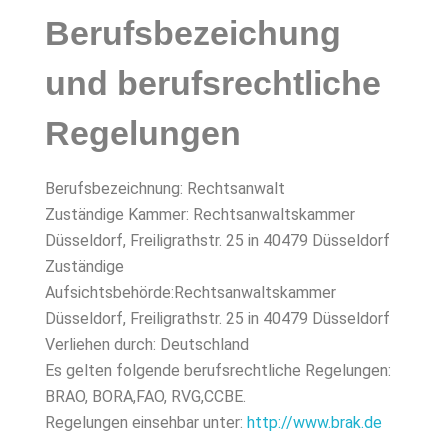
Berufsbezeichung
und berufsrechtliche
Regelungen
Berufsbezeichnung: Rechtsanwalt
Zuständige Kammer: Rechtsanwaltskammer
Düsseldorf, Freiligrathstr. 25 in 40479 Düsseldorf
Zuständige
Aufsichtsbehörde:Rechtsanwaltskammer
Düsseldorf, Freiligrathstr. 25 in 40479 Düsseldorf
Verliehen durch: Deutschland
Es gelten folgende berufsrechtliche Regelungen:
BRAO, BORA,FAO, RVG,CCBE.
Regelungen einsehbar unter:
http://www.brak.de